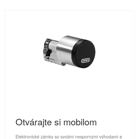
Otvárajte si mobilom
Elektronické zámky so svojimi nespornými výhodami a