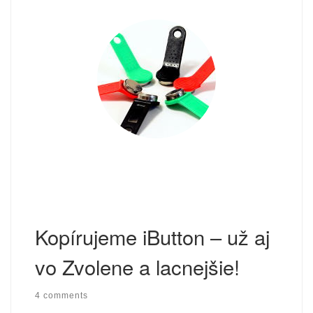
Kopírujeme iButton – už aj
vo Zvolene a lacnejšie!
4 comments