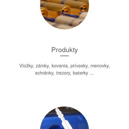
Produkty
Vložky, zámky, kovania, prívesky, menovky,
schránky, trezory, baterky ...