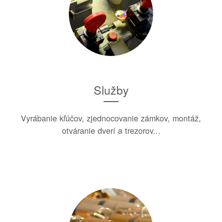
Služby
Vyrábanie kľúčov, zjednocovanie zámkov, montáž,
otváranie dverí a trezorov...